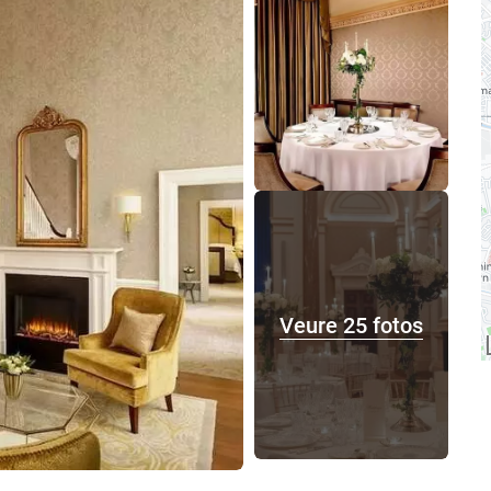
Veure 25 fotos