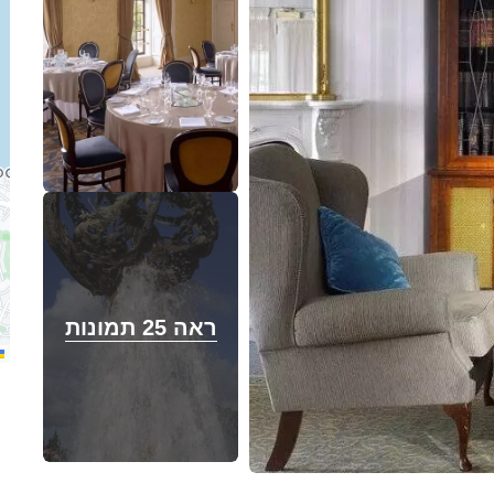
ראה 25 תמונות