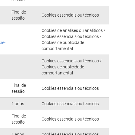
Final de
Cookies essenciais ou técnicos
sessão
Cookies de análises ou analíticos /
Cookies essenciais ou técnicos /
ie-
Cookies de publicidade
comportamental
Cookies essenciais ou técnicos /
Cookies de publicidade
comportamental
Final de
Cookies essenciais ou técnicos
sessão
1 anos
Cookies essenciais ou técnicos
Final de
Cookies essenciais ou técnicos
sessão
1 anos
Cookies essenciais ou técnicos