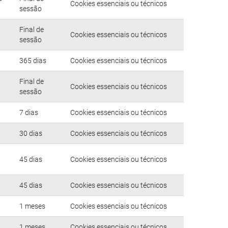
Cookies essenciais ou técnicos
sessão
Final de
Cookies essenciais ou técnicos
sessão
365 dias
Cookies essenciais ou técnicos
Final de
Cookies essenciais ou técnicos
sessão
7 dias
Cookies essenciais ou técnicos
30 dias
Cookies essenciais ou técnicos
45 dias
Cookies essenciais ou técnicos
45 dias
Cookies essenciais ou técnicos
1 meses
Cookies essenciais ou técnicos
1 meses
Cookies essenciais ou técnicos