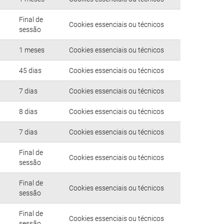
Final de
Cookies essenciais ou técnicos
sessão
1 meses
Cookies essenciais ou técnicos
45 dias
Cookies essenciais ou técnicos
7 dias
Cookies essenciais ou técnicos
8 dias
Cookies essenciais ou técnicos
7 dias
Cookies essenciais ou técnicos
Final de
Cookies essenciais ou técnicos
sessão
Final de
Cookies essenciais ou técnicos
sessão
Final de
Cookies essenciais ou técnicos
sessão