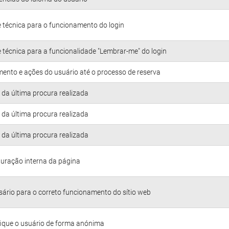
 técnica para o funcionamento do login
 técnica para a funcionalidade "Lembrar-me" do login
ento e ações do usuário até o processo de reserva
da última procura realizada
da última procura realizada
da última procura realizada
uração interna da página
ário para o correto funcionamento do sítio web
fique o usuário de forma anónima