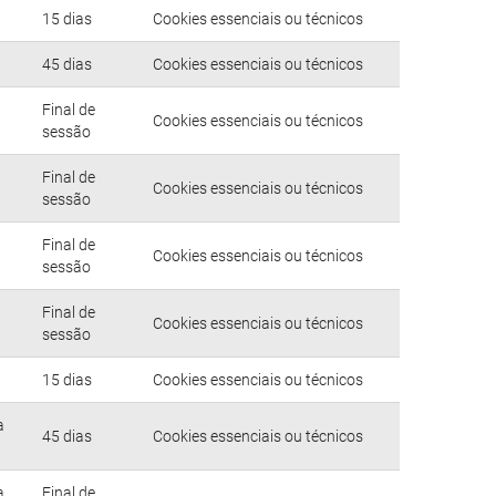
15 dias
Cookies essenciais ou técnicos
45 dias
Cookies essenciais ou técnicos
Final de
Cookies essenciais ou técnicos
sessão
Final de
Cookies essenciais ou técnicos
sessão
Final de
Cookies essenciais ou técnicos
sessão
Final de
Cookies essenciais ou técnicos
sessão
15 dias
Cookies essenciais ou técnicos
a
45 dias
Cookies essenciais ou técnicos
a
Final de