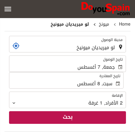
Home
ميونخ
لو ميريديان ميونيخ
.
مدينة الوصول
.
تاريخ الوصول
تاريخ المغادرة
الإقامة
الإقامة
2
الأفراد
,
1
غرفة
بحث