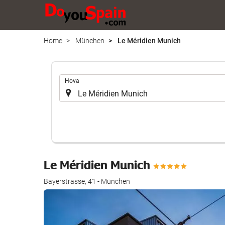
Home
München
Le Méridien Munich
.
Hova
Le Méridien Munich
Bayerstrasse, 41 - München