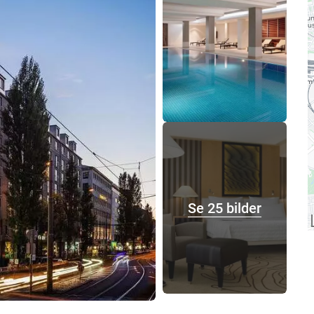
Se 25 bilder