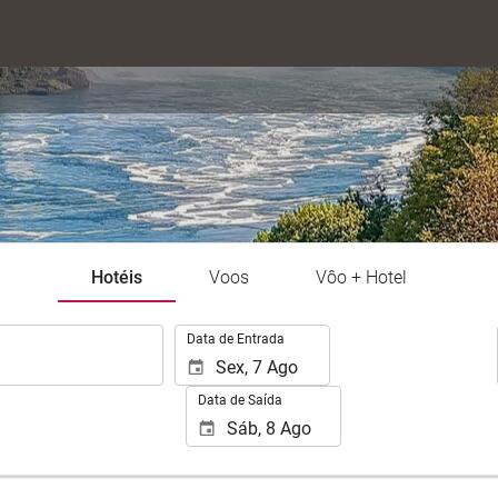
Hotéis
Voos
Vôo + Hotel
.
Data de Entrada
Data de Saída