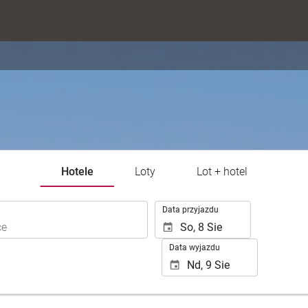
Hotele
Loty
Lot + hotel
.
Data przyjazdu
Data wyjazdu